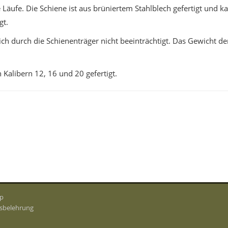
Läufe. Die Schiene ist aus brüniertem Stahlblech gefertigt und 
gt.
ch durch die Schienenträger nicht beeinträchtigt. Das Gewicht de
Kalibern 12, 16 und 20 gefertigt.
p
sbelehrung