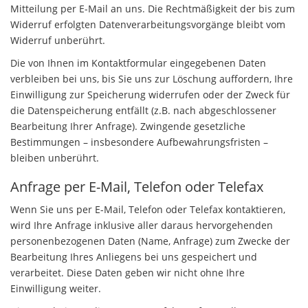
Mitteilung per E-Mail an uns. Die Rechtmäßigkeit der bis zum
Widerruf erfolgten Datenverarbeitungsvorgänge bleibt vom
Widerruf unberührt.
Die von Ihnen im Kontaktformular eingegebenen Daten
verbleiben bei uns, bis Sie uns zur Löschung auffordern, Ihre
Einwilligung zur Speicherung widerrufen oder der Zweck für
die Datenspeicherung entfällt (z.B. nach abgeschlossener
Bearbeitung Ihrer Anfrage). Zwingende gesetzliche
Bestimmungen – insbesondere Aufbewahrungsfristen –
bleiben unberührt.
Anfrage per E-Mail, Telefon oder Telefax
Wenn Sie uns per E-Mail, Telefon oder Telefax kontaktieren,
wird Ihre Anfrage inklusive aller daraus hervorgehenden
personenbezogenen Daten (Name, Anfrage) zum Zwecke der
Bearbeitung Ihres Anliegens bei uns gespeichert und
verarbeitet. Diese Daten geben wir nicht ohne Ihre
Einwilligung weiter.