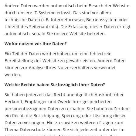
Andere Daten werden automatisch beim Besuch der Website
durch unsere IT-Systeme erfasst. Das sind vor allem
technische Daten (z.B. Internetbrowser, Betriebssystem oder
Uhrzeit des Seitenaufrufs). Die Erfassung dieser Daten erfolgt
automatisch, sobald Sie unsere Website betreten.
Wofür nutzen wir Ihre Daten?
Ein Teil der Daten wird erhoben, um eine fehlerfreie
Bereitstellung der Website zu gewährleisten. Andere Daten
können zur Analyse Ihres Nutzerverhaltens verwendet
werden.
Welche Rechte haben Sie bezüglich Ihrer Daten?
Sie haben jederzeit das Recht unentgeltlich Auskunft über
Herkunft, Empfänger und Zweck Ihrer gespeicherten
personenbezogenen Daten zu erhalten. Sie haben außerdem
ein Recht, die Berichtigung, Sperrung oder Löschung dieser
Daten zu verlangen. Hierzu sowie zu weiteren Fragen zum
Thema Datenschutz können Sie sich jederzeit unter der im