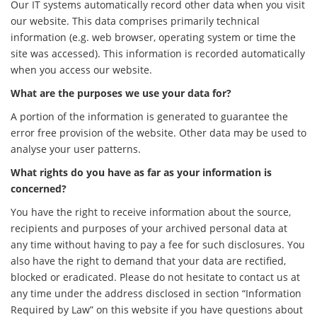
Our IT systems automatically record other data when you visit
our website. This data comprises primarily technical
information (e.g. web browser, operating system or time the
site was accessed). This information is recorded automatically
when you access our website.
What are the purposes we use your data for?
A portion of the information is generated to guarantee the
error free provision of the website. Other data may be used to
analyse your user patterns.
What rights do you have as far as your information is
concerned?
You have the right to receive information about the source,
recipients and purposes of your archived personal data at
any time without having to pay a fee for such disclosures. You
also have the right to demand that your data are rectified,
blocked or eradicated. Please do not hesitate to contact us at
any time under the address disclosed in section “Information
Required by Law” on this website if you have questions about