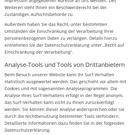
Impressum angegebenen Adresse an uns wenden. Des
Weiteren steht Ihnen ein Beschwerderecht bei der
zuständigen Aufsichtsbehörde zu.
Außerdem haben Sie das Recht, unter bestimmten
Umständen die Einschränkung der Verarbeitung Ihrer
personenbezogenen Daten zu verlangen. Details hierzu
entnehmen Sie der Datenschutzerklärung unter „Recht auf
Einschränkung der Verarbeitung“.
Analyse-Tools und Tools von Drittanbietern
Beim Besuch unserer Website kann Ihr Surf-Verhalten
statistisch ausgewertet werden. Das geschieht vor allem mit
Cookies und mit sogenannten Analyseprogrammen. Die
Analyse Ihres Surf-Verhaltens erfolgt in der Regel anonym;
das Surf-Verhalten kann nicht zu Ihnen zurückverfolgt
werden. Sie können dieser Analyse widersprechen oder sie
durch die Nichtbenutzung bestimmter Tools verhindern.
Detaillierte Informationen dazu finden Sie in der folgenden
Datenschutzerklärung.