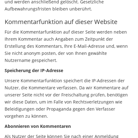
und werden anschließend gelöscht. Gesetzliche
Aufbewahrungsfristen bleiben unberührt.
Kommentarfunktion auf dieser Website
Für die Kommentarfunktion auf dieser Seite werden neben
Ihrem Kommentar auch Angaben zum Zeitpunkt der
Erstellung des Kommentars, Ihre E-Mail-Adresse und, wenn
Sie nicht anonym posten, der von Ihnen gewählte
Nutzername gespeichert.
Speicherung der IP-Adresse
Unsere Kommentarfunktion speichert die IP-Adressen der
Nutzer, die Kommentare verfassen. Da wir Kommentare auf
unserer Seite nicht vor der Freischaltung prüfen, benötigen
wir diese Daten, um im Falle von Rechtsverletzungen wie
Beleidigungen oder Propaganda gegen den Verfasser
vorgehen zu können.
Abonnieren von Kommentaren
Als Nutzer der Seite können Sie nach einer Anmeldung