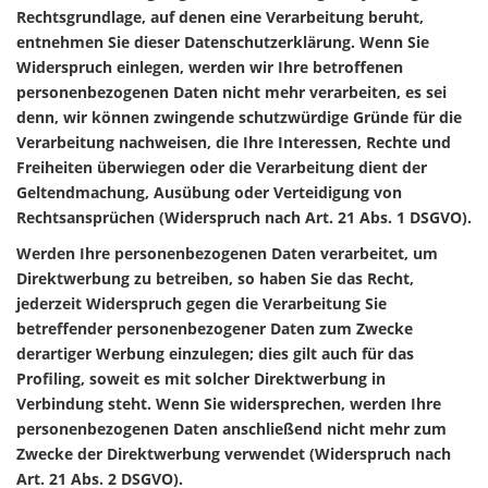
Rechtsgrundlage, auf denen eine Verarbeitung beruht,
entnehmen Sie dieser Datenschutzerklärung. Wenn Sie
Widerspruch einlegen, werden wir Ihre betroffenen
personenbezogenen Daten nicht mehr verarbeiten, es sei
denn, wir können zwingende schutzwürdige Gründe für die
Verarbeitung nachweisen, die Ihre Interessen, Rechte und
Freiheiten überwiegen oder die Verarbeitung dient der
Geltendmachung, Ausübung oder Verteidigung von
Rechtsansprüchen (Widerspruch nach Art. 21 Abs. 1 DSGVO).
Werden Ihre personenbezogenen Daten verarbeitet, um
Direktwerbung zu betreiben, so haben Sie das Recht,
jederzeit Widerspruch gegen die Verarbeitung Sie
betreffender personenbezogener Daten zum Zwecke
derartiger Werbung einzulegen; dies gilt auch für das
Profiling, soweit es mit solcher Direktwerbung in
Verbindung steht. Wenn Sie widersprechen, werden Ihre
personenbezogenen Daten anschließend nicht mehr zum
Zwecke der Direktwerbung verwendet (Widerspruch nach
Art. 21 Abs. 2 DSGVO).