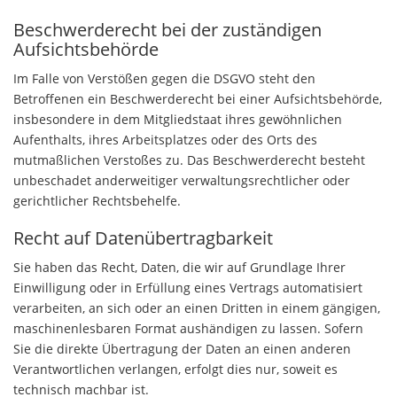
Beschwerderecht bei der zuständigen
Aufsichtsbehörde
Im Falle von Verstößen gegen die DSGVO steht den
Betroffenen ein Beschwerderecht bei einer Aufsichtsbehörde,
insbesondere in dem Mitgliedstaat ihres gewöhnlichen
Aufenthalts, ihres Arbeitsplatzes oder des Orts des
mutmaßlichen Verstoßes zu. Das Beschwerderecht besteht
unbeschadet anderweitiger verwaltungsrechtlicher oder
gerichtlicher Rechtsbehelfe.
Recht auf Datenübertragbarkeit
Sie haben das Recht, Daten, die wir auf Grundlage Ihrer
Einwilligung oder in Erfüllung eines Vertrags automatisiert
verarbeiten, an sich oder an einen Dritten in einem gängigen,
maschinenlesbaren Format aushändigen zu lassen. Sofern
Sie die direkte Übertragung der Daten an einen anderen
Verantwortlichen verlangen, erfolgt dies nur, soweit es
technisch machbar ist.