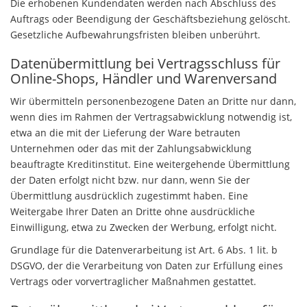
Die erhobenen Kundendaten werden nach Abschluss des
Auftrags oder Beendigung der Geschäftsbeziehung gelöscht.
Gesetzliche Aufbewahrungsfristen bleiben unberührt.
Datenübermittlung bei Vertragsschluss für
Online-Shops, Händler und Warenversand
Wir übermitteln personenbezogene Daten an Dritte nur dann,
wenn dies im Rahmen der Vertragsabwicklung notwendig ist,
etwa an die mit der Lieferung der Ware betrauten
Unternehmen oder das mit der Zahlungsabwicklung
beauftragte Kreditinstitut. Eine weitergehende Übermittlung
der Daten erfolgt nicht bzw. nur dann, wenn Sie der
Übermittlung ausdrücklich zugestimmt haben. Eine
Weitergabe Ihrer Daten an Dritte ohne ausdrückliche
Einwilligung, etwa zu Zwecken der Werbung, erfolgt nicht.
Grundlage für die Datenverarbeitung ist Art. 6 Abs. 1 lit. b
DSGVO, der die Verarbeitung von Daten zur Erfüllung eines
Vertrags oder vorvertraglicher Maßnahmen gestattet.