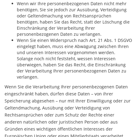
Wenn wir Ihre personenbezogenen Daten nicht mehr
benötigen, Sie sie jedoch zur Ausübung, Verteidigung
oder Geltendmachung von Rechtsansprüchen
benötigen, haben Sie das Recht, statt der Löschung die
Einschränkung der Verarbeitung Ihrer
personenbezogenen Daten zu verlangen.
Wenn Sie einen Widerspruch nach Art. 21 Abs. 1 DSGVO
eingelegt haben, muss eine Abwägung zwischen Ihren
und unseren Interessen vorgenommen werden.
Solange noch nicht feststeht, wessen Interessen
überwiegen, haben Sie das Recht, die Einschränkung
der Verarbeitung Ihrer personenbezogenen Daten zu
verlangen.
Wenn Sie die Verarbeitung Ihrer personenbezogenen Daten
eingeschränkt haben, dürfen diese Daten – von ihrer
Speicherung abgesehen – nur mit Ihrer Einwilligung oder zur
Geltendmachung, Ausübung oder Verteidigung von
Rechtsansprüchen oder zum Schutz der Rechte einer
anderen natürlichen oder juristischen Person oder aus
Gründen eines wichtigen öffentlichen Interesses der
Europäischen Union oder eines Mitgliedstaats verarbeitet