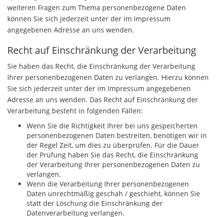
weiteren Fragen zum Thema personenbezogene Daten
können Sie sich jederzeit unter der im Impressum
angegebenen Adresse an uns wenden.
Recht auf Einschränkung der Verarbeitung
Sie haben das Recht, die Einschränkung der Verarbeitung
Ihrer personenbezogenen Daten zu verlangen. Hierzu können
Sie sich jederzeit unter der im Impressum angegebenen
Adresse an uns wenden. Das Recht auf Einschränkung der
Verarbeitung besteht in folgenden Fällen:
Wenn Sie die Richtigkeit Ihrer bei uns gespeicherten
personenbezogenen Daten bestreiten, benötigen wir in
der Regel Zeit, um dies zu überprüfen. Für die Dauer
der Prüfung haben Sie das Recht, die Einschränkung
der Verarbeitung Ihrer personenbezogenen Daten zu
verlangen.
Wenn die Verarbeitung Ihrer personenbezogenen
Daten unrechtmäßig geschah / geschieht, können Sie
statt der Löschung die Einschränkung der
Datenverarbeitung verlangen.