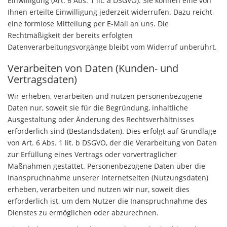
Einwilligung (Art. 6 Abs. 1 lit. a DSGVO). Sie können eine von
Ihnen erteilte Einwilligung jederzeit widerrufen. Dazu reicht
eine formlose Mitteilung per E-Mail an uns. Die
Rechtmäßigkeit der bereits erfolgten
Datenverarbeitungsvorgänge bleibt vom Widerruf unberührt.
Verarbeiten von Daten (Kunden- und
Vertragsdaten)
Wir erheben, verarbeiten und nutzen personenbezogene
Daten nur, soweit sie für die Begründung, inhaltliche
Ausgestaltung oder Änderung des Rechtsverhältnisses
erforderlich sind (Bestandsdaten). Dies erfolgt auf Grundlage
von Art. 6 Abs. 1 lit. b DSGVO, der die Verarbeitung von Daten
zur Erfüllung eines Vertrags oder vorvertraglicher
Maßnahmen gestattet. Personenbezogene Daten über die
Inanspruchnahme unserer Internetseiten (Nutzungsdaten)
erheben, verarbeiten und nutzen wir nur, soweit dies
erforderlich ist, um dem Nutzer die Inanspruchnahme des
Dienstes zu ermöglichen oder abzurechnen.