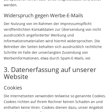
werden.
Widerspruch gegen Werbe-E-Mails
Der Nutzung von im Rahmen der Impressumspflicht
veröffentlichten Kontaktdaten zur Übersendung von nicht
ausdrücklich angeforderter Werbung und
Informationsmaterialien wird hiermit widersprochen. Die
Betreiber der Seiten behalten sich ausdrücklich rechtliche
Schritte im Falle der unverlangten Zusendung von
Werbeinformationen, etwa durch Spam-E-Mails, vor.
3. Datenerfassung auf unserer
Website
Cookies
Die Internetseiten verwenden teilweise so genannte Cookies.
Cookies richten auf Ihrem Rechner keinen Schaden an und
enthalten keine Viren. Cookies dienen dazu, unser Angebot