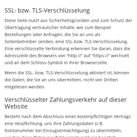
SSL- bzw. TLS-Verschlüsselung
Diese Seite nutzt aus Sicherheitsgründen und zum Schutz der
Übertragung vertraulicher Inhalte, wie zum Beispiel
Bestellungen oder Anfragen, die Sie an uns als
Seitenbetreiber senden, eine SSL-bzw. TLS-Verschlüsselung.
Eine verschlüsselte Verbindung erkennen Sie daran, dass die
Adresszeile des Browsers von “http://” auf “https://” wechselt
und an dem Schloss-Symbol in Ihrer Browserzeile.
Wenn die SSL- bzw. TLS-Verschlüsselung aktiviert ist, können
die Daten, die Sie an uns übermitteln, nicht von Dritten
mitgelesen werden.
Verschlüsselter Zahlungsverkehr auf dieser
Website
Besteht nach dem Abschluss eines kostenpflichtigen Vertrags
eine Verpflichtung, uns Ihre Zahlungsdaten (z.B.
Kontonummer bei Einzugsermächtigung) zu übermitteln,