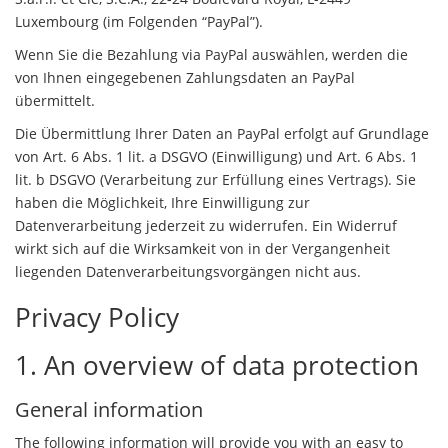
Luxembourg (im Folgenden “PayPal”).
Wenn Sie die Bezahlung via PayPal auswählen, werden die
von Ihnen eingegebenen Zahlungsdaten an PayPal
übermittelt.
Die Übermittlung Ihrer Daten an PayPal erfolgt auf Grundlage
von Art. 6 Abs. 1 lit. a DSGVO (Einwilligung) und Art. 6 Abs. 1
lit. b DSGVO (Verarbeitung zur Erfüllung eines Vertrags). Sie
haben die Möglichkeit, Ihre Einwilligung zur
Datenverarbeitung jederzeit zu widerrufen. Ein Widerruf
wirkt sich auf die Wirksamkeit von in der Vergangenheit
liegenden Datenverarbeitungsvorgängen nicht aus.
Privacy Policy
1. An overview of data protection
General information
The following information will provide you with an easy to