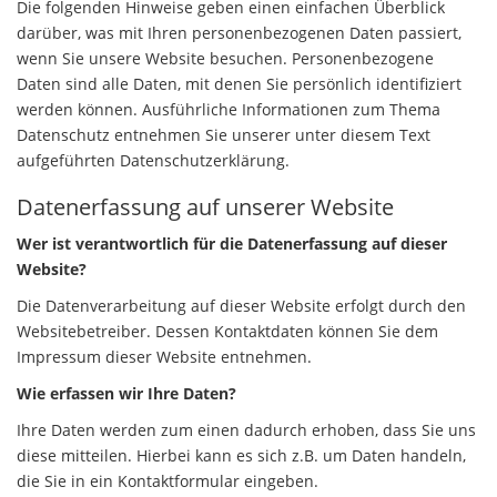
Die folgenden Hinweise geben einen einfachen Überblick
darüber, was mit Ihren personenbezogenen Daten passiert,
wenn Sie unsere Website besuchen. Personenbezogene
Daten sind alle Daten, mit denen Sie persönlich identifiziert
werden können. Ausführliche Informationen zum Thema
Datenschutz entnehmen Sie unserer unter diesem Text
aufgeführten Datenschutzerklärung.
Datenerfassung auf unserer Website
Wer ist verantwortlich für die Datenerfassung auf dieser
Website?
Die Datenverarbeitung auf dieser Website erfolgt durch den
Websitebetreiber. Dessen Kontaktdaten können Sie dem
Impressum dieser Website entnehmen.
Wie erfassen wir Ihre Daten?
Ihre Daten werden zum einen dadurch erhoben, dass Sie uns
diese mitteilen. Hierbei kann es sich z.B. um Daten handeln,
die Sie in ein Kontaktformular eingeben.