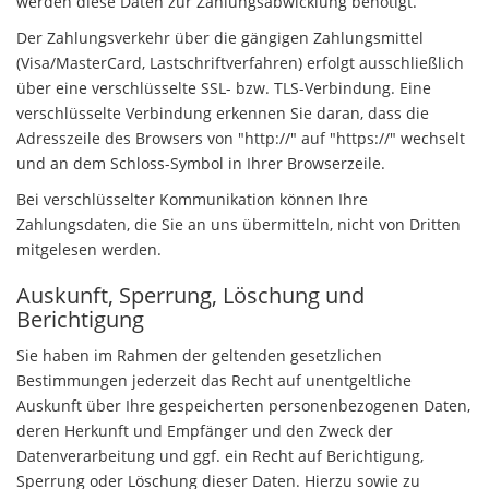
werden diese Daten zur Zahlungsabwicklung benötigt.
Der Zahlungsverkehr über die gängigen Zahlungsmittel
(Visa/MasterCard, Lastschriftverfahren) erfolgt ausschließlich
über eine verschlüsselte SSL- bzw. TLS-Verbindung. Eine
verschlüsselte Verbindung erkennen Sie daran, dass die
Adresszeile des Browsers von "http://" auf "https://" wechselt
und an dem Schloss-Symbol in Ihrer Browserzeile.
Bei verschlüsselter Kommunikation können Ihre
Zahlungsdaten, die Sie an uns übermitteln, nicht von Dritten
mitgelesen werden.
Auskunft, Sperrung, Löschung und
Berichtigung
Sie haben im Rahmen der geltenden gesetzlichen
Bestimmungen jederzeit das Recht auf unentgeltliche
Auskunft über Ihre gespeicherten personenbezogenen Daten,
deren Herkunft und Empfänger und den Zweck der
Datenverarbeitung und ggf. ein Recht auf Berichtigung,
Sperrung oder Löschung dieser Daten. Hierzu sowie zu