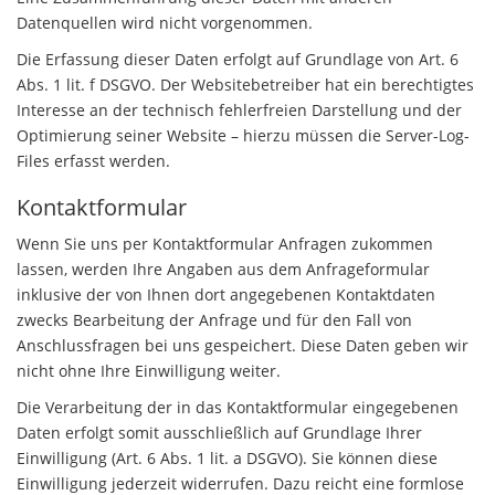
Datenquellen wird nicht vorgenommen.
Die Erfassung dieser Daten erfolgt auf Grundlage von Art. 6
Abs. 1 lit. f DSGVO. Der Websitebetreiber hat ein berechtigtes
Interesse an der technisch fehlerfreien Darstellung und der
Optimierung seiner Website – hierzu müssen die Server-Log-
Files erfasst werden.
Kontaktformular
Wenn Sie uns per Kontaktformular Anfragen zukommen
lassen, werden Ihre Angaben aus dem Anfrageformular
inklusive der von Ihnen dort angegebenen Kontaktdaten
zwecks Bearbeitung der Anfrage und für den Fall von
Anschlussfragen bei uns gespeichert. Diese Daten geben wir
nicht ohne Ihre Einwilligung weiter.
Die Verarbeitung der in das Kontaktformular eingegebenen
Daten erfolgt somit ausschließlich auf Grundlage Ihrer
Einwilligung (Art. 6 Abs. 1 lit. a DSGVO). Sie können diese
Einwilligung jederzeit widerrufen. Dazu reicht eine formlose