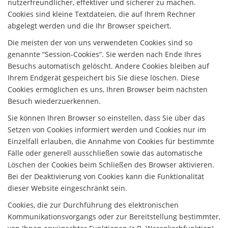
nutzerfreundlicher, effektiver und sicherer zu machen.
Cookies sind kleine Textdateien, die auf Ihrem Rechner
abgelegt werden und die Ihr Browser speichert.
Die meisten der von uns verwendeten Cookies sind so
genannte “Session-Cookies”. Sie werden nach Ende Ihres
Besuchs automatisch gelöscht. Andere Cookies bleiben auf
Ihrem Endgerät gespeichert bis Sie diese löschen. Diese
Cookies ermöglichen es uns, Ihren Browser beim nächsten
Besuch wiederzuerkennen.
Sie können Ihren Browser so einstellen, dass Sie über das
Setzen von Cookies informiert werden und Cookies nur im
Einzelfall erlauben, die Annahme von Cookies für bestimmte
Fälle oder generell ausschließen sowie das automatische
Löschen der Cookies beim Schließen des Browser aktivieren.
Bei der Deaktivierung von Cookies kann die Funktionalität
dieser Website eingeschränkt sein.
Cookies, die zur Durchführung des elektronischen
Kommunikationsvorgangs oder zur Bereitstellung bestimmter,