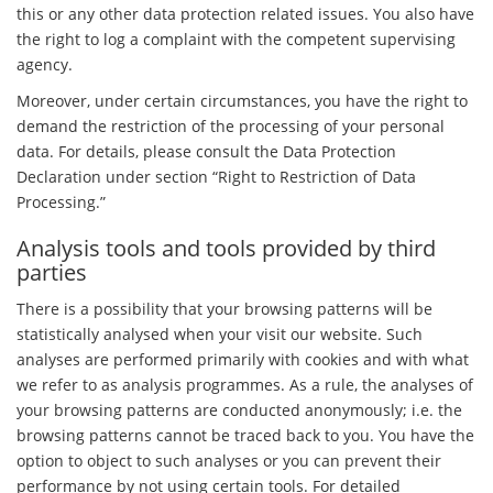
this or any other data protection related issues. You also have
the right to log a complaint with the competent supervising
agency.
Moreover, under certain circumstances, you have the right to
demand the restriction of the processing of your personal
data. For details, please consult the Data Protection
Declaration under section “Right to Restriction of Data
Processing.”
Analysis tools and tools provided by third
parties
There is a possibility that your browsing patterns will be
statistically analysed when your visit our website. Such
analyses are performed primarily with cookies and with what
we refer to as analysis programmes. As a rule, the analyses of
your browsing patterns are conducted anonymously; i.e. the
browsing patterns cannot be traced back to you. You have the
option to object to such analyses or you can prevent their
performance by not using certain tools. For detailed