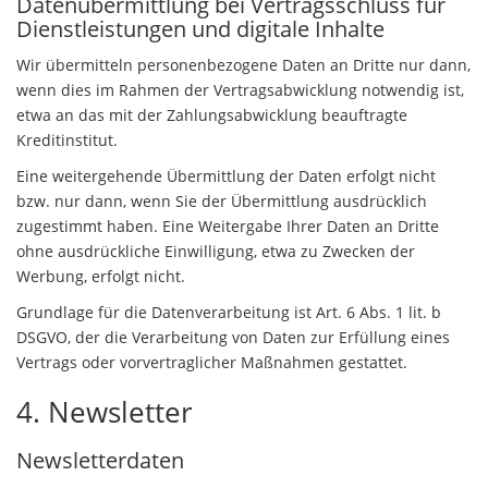
Datenübermittlung bei Vertragsschluss für
Dienstleistungen und digitale Inhalte
Wir übermitteln personenbezogene Daten an Dritte nur dann,
wenn dies im Rahmen der Vertragsabwicklung notwendig ist,
etwa an das mit der Zahlungsabwicklung beauftragte
Kreditinstitut.
Eine weitergehende Übermittlung der Daten erfolgt nicht
bzw. nur dann, wenn Sie der Übermittlung ausdrücklich
zugestimmt haben. Eine Weitergabe Ihrer Daten an Dritte
ohne ausdrückliche Einwilligung, etwa zu Zwecken der
Werbung, erfolgt nicht.
Grundlage für die Datenverarbeitung ist Art. 6 Abs. 1 lit. b
DSGVO, der die Verarbeitung von Daten zur Erfüllung eines
Vertrags oder vorvertraglicher Maßnahmen gestattet.
4. Newsletter
Newsletterdaten