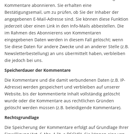
Kommentare abonnieren. Sie erhalten eine
Bestätigungsemail, um zu prüfen, ob Sie der Inhaber der
angegebenen E-Mail-Adresse sind. Sie können diese Funktion
jederzeit über einen Link in den Info-Mails abbestellen. Die
im Rahmen des Abonnierens von Kommentaren
eingegebenen Daten werden in diesem Fall gelöscht; wenn
Sie diese Daten für andere Zwecke und an anderer Stelle (z.B.
Newsletterbestellung) an uns übermittelt haben, verbleiben
die jedoch bei uns.
Speicherdauer der Kommentare
Die Kommentare und die damit verbundenen Daten (z.B. IP-
Adresse) werden gespeichert und verbleiben auf unserer
Website, bis der kommentierte Inhalt vollständig gelöscht
wurde oder die Kommentare aus rechtlichen Gründen
gelöscht werden müssen (z.B. beleidigende Kommentare).
Rechtsgrundlage
Die Speicherung der Kommentare erfolgt auf Grundlage Ihrer