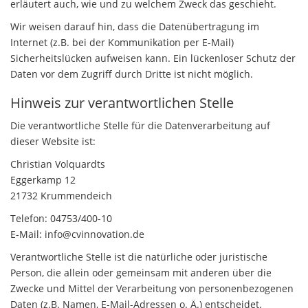
erläutert auch, wie und zu welchem Zweck das geschieht.
Wir weisen darauf hin, dass die Datenübertragung im
Internet (z.B. bei der Kommunikation per E-Mail)
Sicherheitslücken aufweisen kann. Ein lückenloser Schutz der
Daten vor dem Zugriff durch Dritte ist nicht möglich.
Hinweis zur verantwortlichen Stelle
Die verantwortliche Stelle für die Datenverarbeitung auf
dieser Website ist:
Christian Volquardts
Eggerkamp 12
21732 Krummendeich
Telefon: 04753/400-10
E-Mail: info@cvinnovation.de
Verantwortliche Stelle ist die natürliche oder juristische
Person, die allein oder gemeinsam mit anderen über die
Zwecke und Mittel der Verarbeitung von personenbezogenen
Daten (z.B. Namen, E-Mail-Adressen o. Ä.) entscheidet.