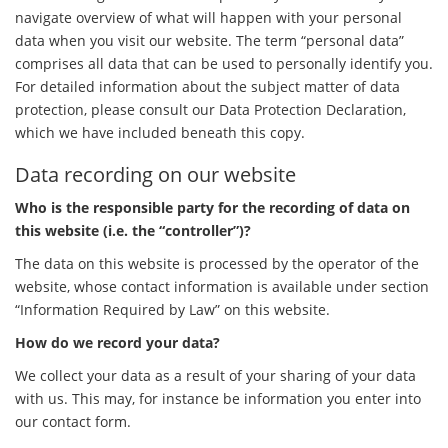
navigate overview of what will happen with your personal
data when you visit our website. The term “personal data”
comprises all data that can be used to personally identify you.
For detailed information about the subject matter of data
protection, please consult our Data Protection Declaration,
which we have included beneath this copy.
Data recording on our website
Who is the responsible party for the recording of data on
this website (i.e. the “controller”)?
The data on this website is processed by the operator of the
website, whose contact information is available under section
“Information Required by Law” on this website.
How do we record your data?
We collect your data as a result of your sharing of your data
with us. This may, for instance be information you enter into
our contact form.