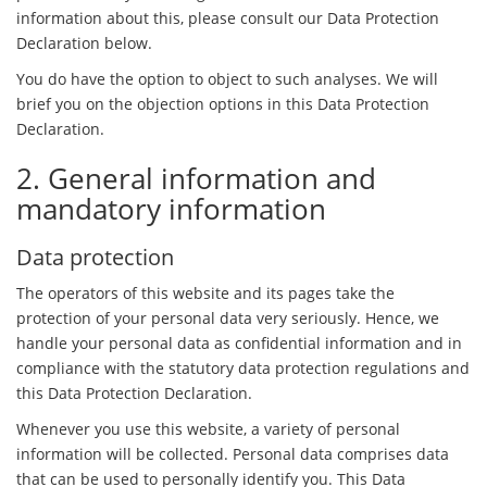
information about this, please consult our Data Protection
Declaration below.
You do have the option to object to such analyses. We will
brief you on the objection options in this Data Protection
Declaration.
2. General information and
mandatory information
Data protection
The operators of this website and its pages take the
protection of your personal data very seriously. Hence, we
handle your personal data as confidential information and in
compliance with the statutory data protection regulations and
this Data Protection Declaration.
Whenever you use this website, a variety of personal
information will be collected. Personal data comprises data
that can be used to personally identify you. This Data