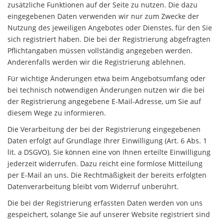
zusätzliche Funktionen auf der Seite zu nutzen. Die dazu
eingegebenen Daten verwenden wir nur zum Zwecke der
Nutzung des jeweiligen Angebotes oder Dienstes, für den Sie
sich registriert haben. Die bei der Registrierung abgefragten
Pflichtangaben müssen vollständig angegeben werden.
Anderenfalls werden wir die Registrierung ablehnen.
Für wichtige Änderungen etwa beim Angebotsumfang oder
bei technisch notwendigen Änderungen nutzen wir die bei
der Registrierung angegebene E-Mail-Adresse, um Sie auf
diesem Wege zu informieren.
Die Verarbeitung der bei der Registrierung eingegebenen
Daten erfolgt auf Grundlage Ihrer Einwilligung (Art. 6 Abs. 1
lit. a DSGVO). Sie können eine von Ihnen erteilte Einwilligung
jederzeit widerrufen. Dazu reicht eine formlose Mitteilung
per E-Mail an uns. Die Rechtmäßigkeit der bereits erfolgten
Datenverarbeitung bleibt vom Widerruf unberührt.
Die bei der Registrierung erfassten Daten werden von uns
gespeichert, solange Sie auf unserer Website registriert sind