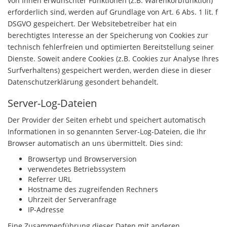
von Ihnen erwünschter Funktionen (z.B. Warenkorbfunktion)
erforderlich sind, werden auf Grundlage von Art. 6 Abs. 1 lit. f
DSGVO gespeichert. Der Websitebetreiber hat ein
berechtigtes Interesse an der Speicherung von Cookies zur
technisch fehlerfreien und optimierten Bereitstellung seiner
Dienste. Soweit andere Cookies (z.B. Cookies zur Analyse Ihres
Surfverhaltens) gespeichert werden, werden diese in dieser
Datenschutzerklärung gesondert behandelt.
Server-Log-Dateien
Der Provider der Seiten erhebt und speichert automatisch
Informationen in so genannten Server-Log-Dateien, die Ihr
Browser automatisch an uns übermittelt. Dies sind:
Browsertyp und Browserversion
verwendetes Betriebssystem
Referrer URL
Hostname des zugreifenden Rechners
Uhrzeit der Serveranfrage
IP-Adresse
Eine Zusammenführung dieser Daten mit anderen