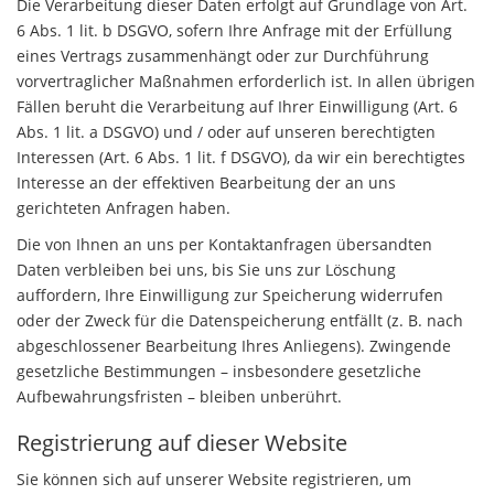
Die Verarbeitung dieser Daten erfolgt auf Grundlage von Art.
6 Abs. 1 lit. b DSGVO, sofern Ihre Anfrage mit der Erfüllung
eines Vertrags zusammenhängt oder zur Durchführung
vorvertraglicher Maßnahmen erforderlich ist. In allen übrigen
Fällen beruht die Verarbeitung auf Ihrer Einwilligung (Art. 6
Abs. 1 lit. a DSGVO) und / oder auf unseren berechtigten
Interessen (Art. 6 Abs. 1 lit. f DSGVO), da wir ein berechtigtes
Interesse an der effektiven Bearbeitung der an uns
gerichteten Anfragen haben.
Die von Ihnen an uns per Kontaktanfragen übersandten
Daten verbleiben bei uns, bis Sie uns zur Löschung
auffordern, Ihre Einwilligung zur Speicherung widerrufen
oder der Zweck für die Datenspeicherung entfällt (z. B. nach
abgeschlossener Bearbeitung Ihres Anliegens). Zwingende
gesetzliche Bestimmungen – insbesondere gesetzliche
Aufbewahrungsfristen – bleiben unberührt.
Registrierung auf dieser Website
Sie können sich auf unserer Website registrieren, um