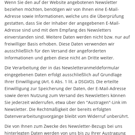
Wenn Sie den auf der Website angebotenen Newsletter
beziehen möchten, benötigen wir von Ihnen eine E-Mail-
Adresse sowie Informationen, welche uns die Überprüfung
gestatten, dass Sie der Inhaber der angegebenen E-Mail-
Adresse sind und mit dem Empfang des Newsletters
einverstanden sind. Weitere Daten werden nicht bzw. nur auf
freiwilliger Basis erhoben. Diese Daten verwenden wir
ausschließlich für den Versand der angeforderten
Informationen und geben diese nicht an Dritte weiter.
Die Verarbeitung der in das Newsletteranmeldeformular
eingegebenen Daten erfolgt ausschließlich auf Grundlage
Ihrer Einwilligung (Art. 6 Abs. 1 lit. a DSGVO). Die erteilte
Einwilligung zur Speicherung der Daten, der E-Mail-Adresse
sowie deren Nutzung zum Versand des Newsletters können
Sie jederzeit widerrufen, etwa über den "Austragen"-Link im
Newsletter. Die Rechtmäßigkeit der bereits erfolgten
Datenverarbeitungsvorgänge bleibt vom Widerruf unberührt.
Die von Ihnen zum Zwecke des Newsletter-Bezugs bei uns
hinterlegten Daten werden von uns bis zu Ihrer Austragung