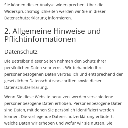
Sie können dieser Analyse widersprechen. Über die
Widerspruchsmöglichkeiten werden wir Sie in dieser
Datenschutzerklärung informieren.
2. Allgemeine Hinweise und
Pflichtinformationen
Datenschutz
Die Betreiber dieser Seiten nehmen den Schutz Ihrer
persönlichen Daten sehr ernst. Wir behandeln Ihre
personenbezogenen Daten vertraulich und entsprechend der
gesetzlichen Datenschutzvorschriften sowie dieser
Datenschutzerklärung.
Wenn Sie diese Website benutzen, werden verschiedene
personenbezogene Daten erhoben. Personenbezogene Daten
sind Daten, mit denen Sie persönlich identifiziert werden
können. Die vorliegende Datenschutzerklärung erläutert,
welche Daten wir erheben und wofür wir sie nutzen. Sie